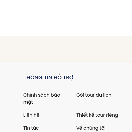
THÔNG TIN HỖ TRỢ
Chính sách bảo
Gói tour du lịch
mật
Liên hệ
Thiết kế tour riêng
Tin tức
Về chúng tôi